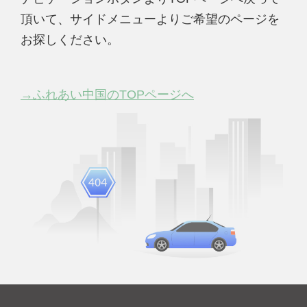
頂いて、サイドメニューよりご希望のページを
お探しください。
→ふれあい中国のTOPページへ