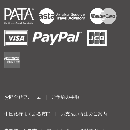
お問合せフォーム
|
ご予約の手順
|
中国旅行よくある質問
|
お支払い方法のご案内
|