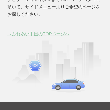
頂いて、サイドメニューよりご希望のページを
お探しください。
→ふれあい中国のTOPページへ