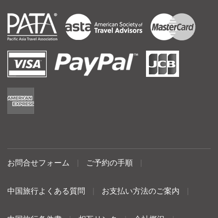
お問合せフォーム
|
ご予約の手順
|
中国旅行よくある質問
|
お支払い方法のご案内
|