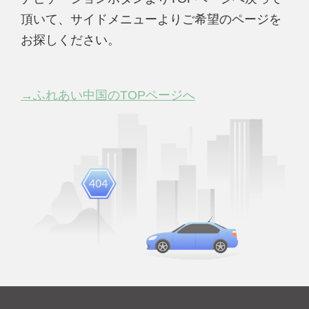
頂いて、サイドメニューよりご希望のページを
お探しください。
→ふれあい中国のTOPページへ