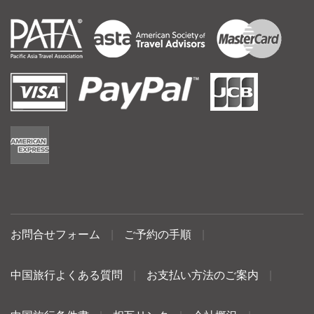
お問合せフォーム
|
ご予約の手順
|
中国旅行よくある質問
|
お支払い方法のご案内
|