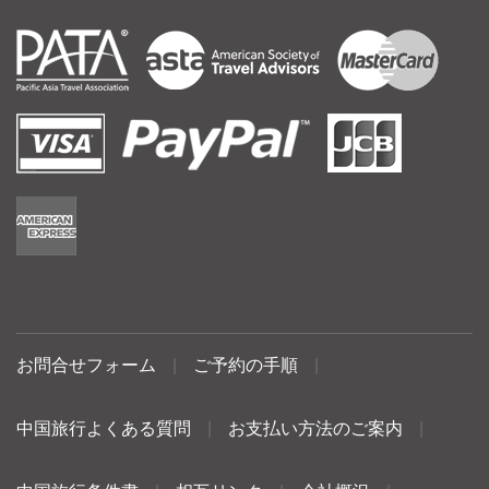
お問合せフォーム
|
ご予約の手順
|
中国旅行よくある質問
|
お支払い方法のご案内
|