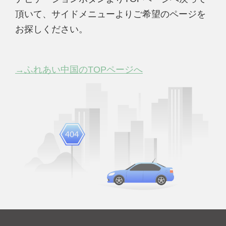
頂いて、サイドメニューよりご希望のページを
お探しください。
→ふれあい中国のTOPページへ