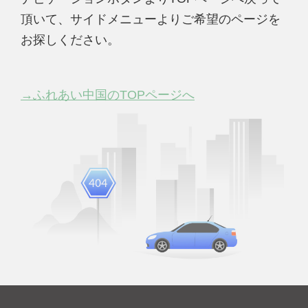
頂いて、サイドメニューよりご希望のページを
お探しください。
→ふれあい中国のTOPページへ