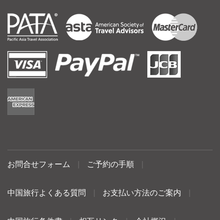
お問合せフォーム
|
ご予約の手順
|
中国旅行よくある質問
|
お支払い方法のご案内
|