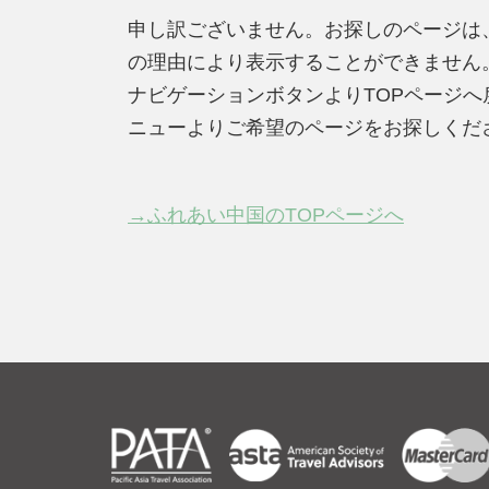
申し訳ございません。お探しのページは
の理由により表示することができません
ナビゲーションボタンよりTOPページ
ニューよりご希望のページをお探しくだ
→ふれあい中国のTOPページへ