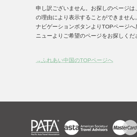
申し訳ございません。お探しのページは
の理由により表示することができません
ナビゲーションボタンよりTOPページ
ニューよりご希望のページをお探しくだ
→ふれあい中国のTOPページへ