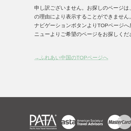
申し訳ございません。お探しのページは
の理由により表示することができません
ナビゲーションボタンよりTOPページ
ニューよりご希望のページをお探しくだ
→ふれあい中国のTOPページへ