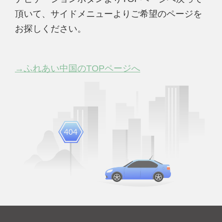
頂いて、サイドメニューよりご希望のページを
お探しください。
→ふれあい中国のTOPページへ