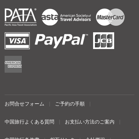
お問合せフォーム
|
ご予約の手順
|
中国旅行よくある質問
|
お支払い方法のご案内
|