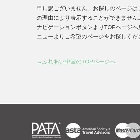
申し訳ございません。お探しのページは
の理由により表示することができません
ナビゲーションボタンよりTOPページ
ニューよりご希望のページをお探しくだ
→ふれあい中国のTOPページへ