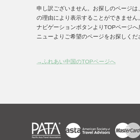
申し訳ございません。お探しのページは
の理由により表示することができません
ナビゲーションボタンよりTOPページ
ニューよりご希望のページをお探しくだ
→ふれあい中国のTOPページへ