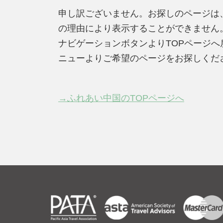
申し訳ございません。お探しのページは
の理由により表示することができません
ナビゲーションボタンよりTOPページ
ニューよりご希望のページをお探しくだ
→ふれあい中国のTOPページへ