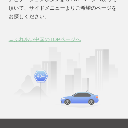
頂いて、サイドメニューよりご希望のページを
お探しください。
→ふれあい中国のTOPページへ