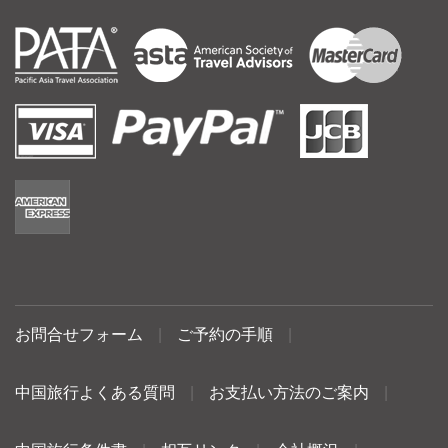
お問合せフォーム
|
ご予約の手順
|
中国旅行よくある質問
|
お支払い方法のご案内
|