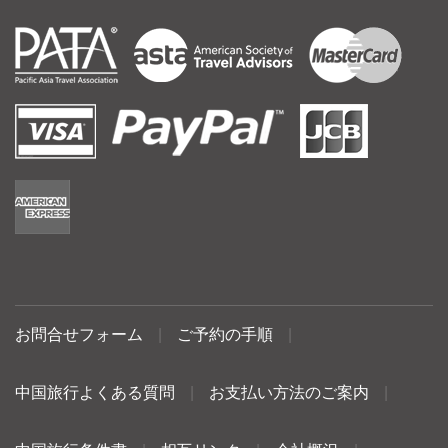
お問合せフォーム
|
ご予約の手順
|
中国旅行よくある質問
|
お支払い方法のご案内
|