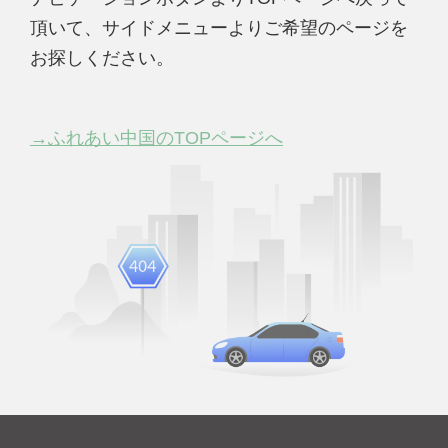
頂いて、サイドメニューよりご希望のページを
お探しください。
→ふれあい中国のTOPページへ