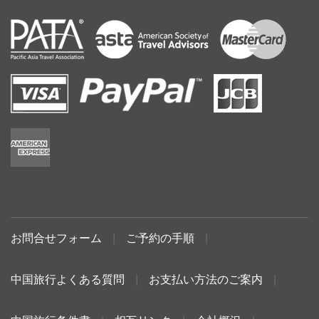
お問合せフォーム
|
ご予約の手順
|
中国旅行よくある質問
|
お支払い方法のご案内
|