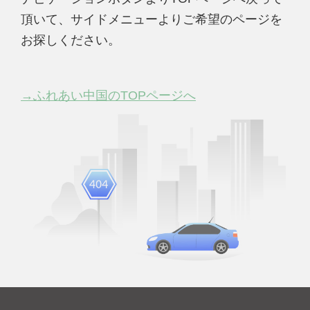
頂いて、サイドメニューよりご希望のページを
お探しください。
→ふれあい中国のTOPページへ