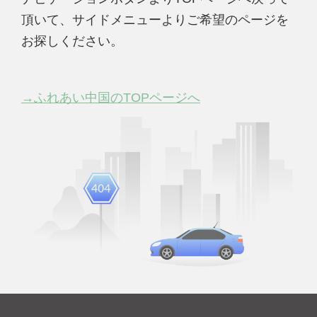
頂いて、サイドメニューよりご希望のページを
お探しください。
→ふれあい中国のTOPページへ