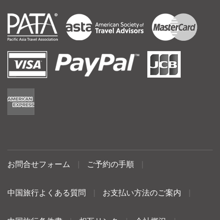
お問合せフォーム
|
ご予約の手順
|
中国旅行よくある質問
|
お支払い方法のご案内
|