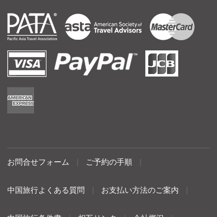
お問合せフォーム
|
ご予約の手順
|
中国旅行よくある質問
|
お支払い方法のご案内
|