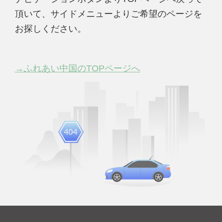
頂いて、サイドメニューよりご希望のページを
お探しください。
→ふれあい中国のTOPページへ