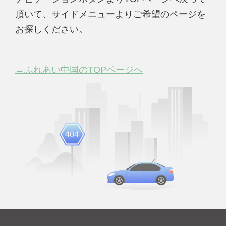
頂いて、サイドメニューよりご希望のページを
お探しください。
→ふれあい中国のTOPページへ