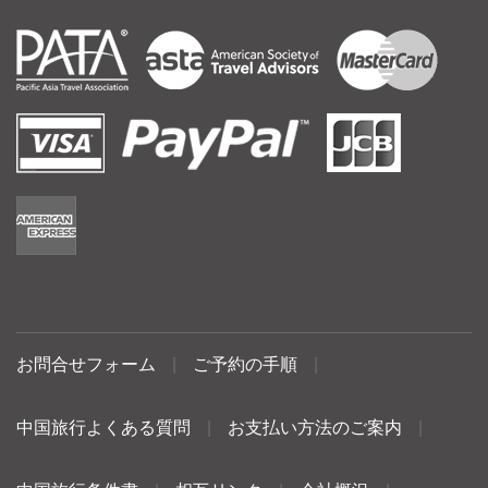
お問合せフォーム
|
ご予約の手順
|
中国旅行よくある質問
|
お支払い方法のご案内
|