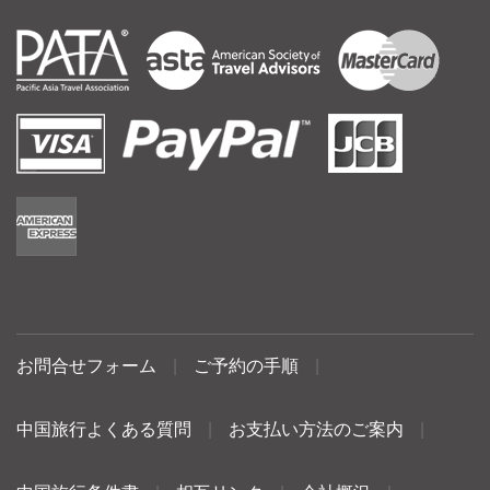
お問合せフォーム
|
ご予約の手順
|
中国旅行よくある質問
|
お支払い方法のご案内
|