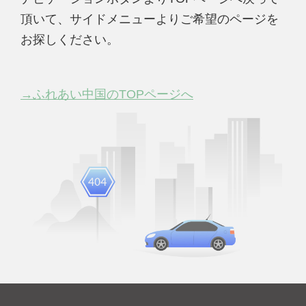
頂いて、サイドメニューよりご希望のページを
お探しください。
→ふれあい中国のTOPページへ