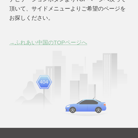
頂いて、サイドメニューよりご希望のページを
お探しください。
→ふれあい中国のTOPページへ