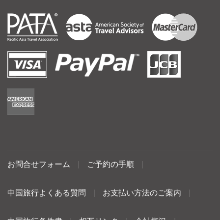
お問合せフォーム
|
ご予約の手順
|
中国旅行よくある質問
|
お支払い方法のご案内
|