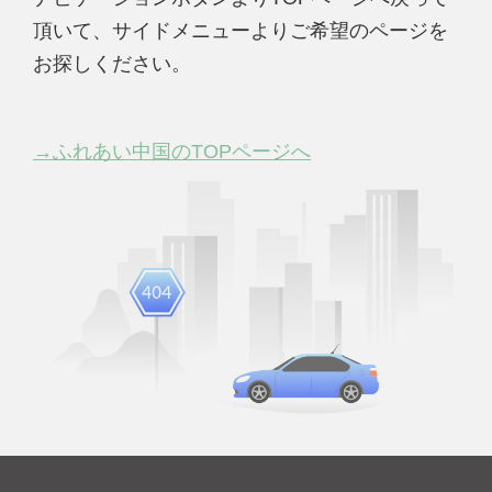
頂いて、サイドメニューよりご希望のページを
お探しください。
→ふれあい中国のTOPページへ