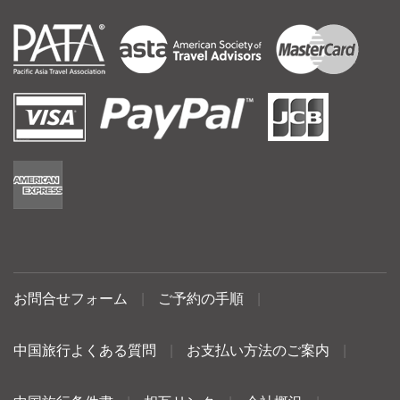
お問合せフォーム
|
ご予約の手順
|
中国旅行よくある質問
|
お支払い方法のご案内
|