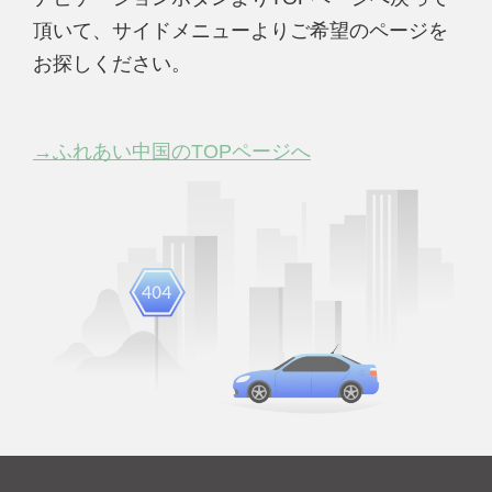
頂いて、サイドメニューよりご希望のページを
お探しください。
→ふれあい中国のTOPページへ