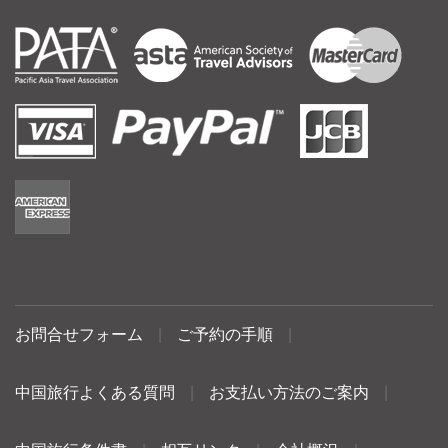
お問合せフォーム
|
ご予約の手順
|
中国旅行よくある質問
|
お支払い方法のご案内
|