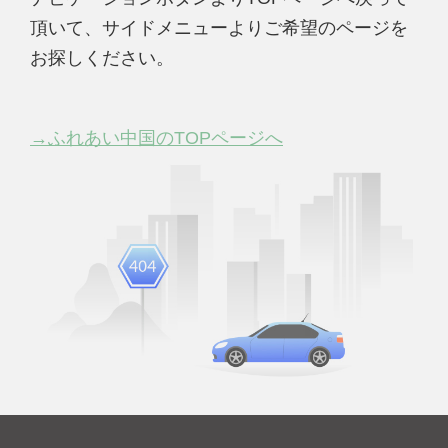
頂いて、サイドメニューよりご希望のページを
お探しください。
→ふれあい中国のTOPページへ