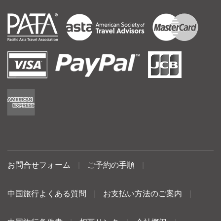
お問合せフォーム
|
ご予約の手順
|
中国旅行よくある質問
|
お支払い方法のご案内
|