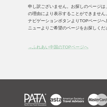
申し訳ございません。お探しのページは
の理由により表示することができません
ナビゲーションボタンよりTOPページ
ニューよりご希望のページをお探しくだ
→ふれあい中国のTOPページへ