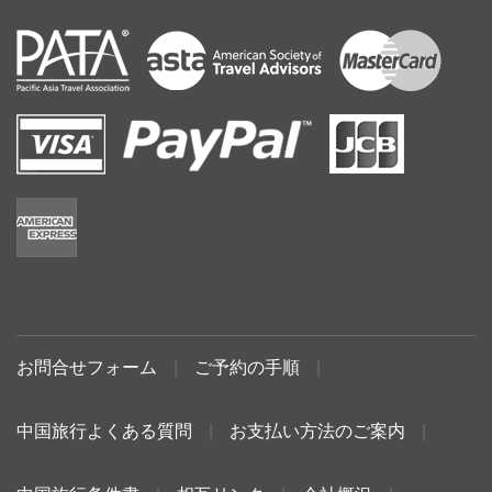
お問合せフォーム
|
ご予約の手順
|
中国旅行よくある質問
|
お支払い方法のご案内
|