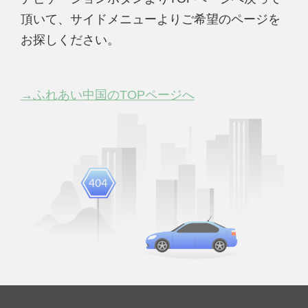
頂いて、サイドメニューよりご希望のページを
お探しください。
→ふれあい中国のTOPページへ