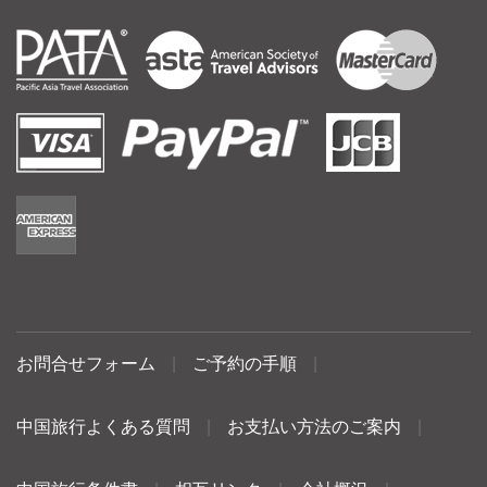
お問合せフォーム
|
ご予約の手順
|
中国旅行よくある質問
|
お支払い方法のご案内
|