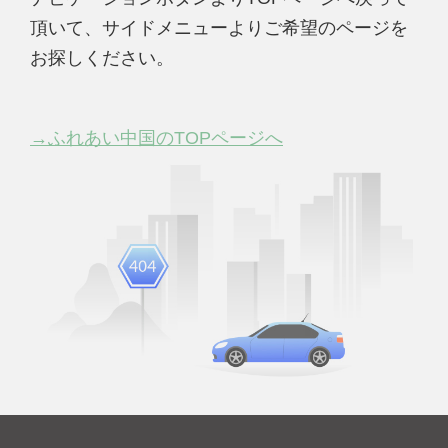
頂いて、サイドメニューよりご希望のページを
お探しください。
→ふれあい中国のTOPページへ