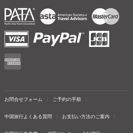
お問合せフォーム
|
ご予約の手順
|
中国旅行よくある質問
|
お支払い方法のご案内
|