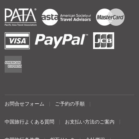
お問合せフォーム
|
ご予約の手順
|
中国旅行よくある質問
|
お支払い方法のご案内
|