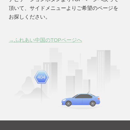
頂いて、サイドメニューよりご希望のページを
お探しください。
→ふれあい中国のTOPページへ