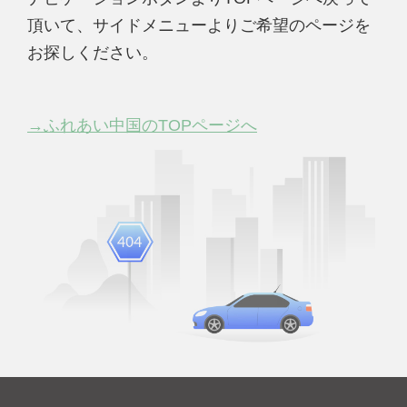
頂いて、サイドメニューよりご希望のページを
お探しください。
→ふれあい中国のTOPページへ