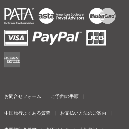
お問合せフォーム
|
ご予約の手順
|
中国旅行よくある質問
|
お支払い方法のご案内
|