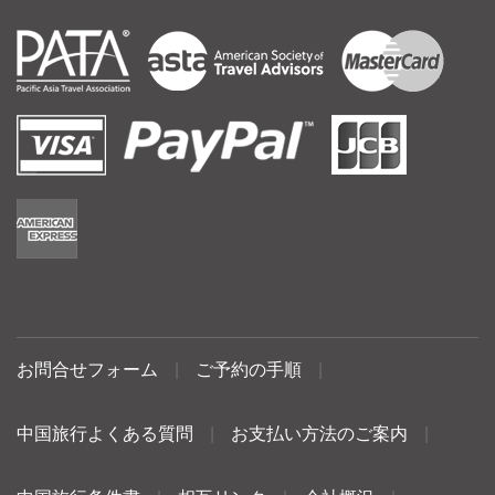
お問合せフォーム
|
ご予約の手順
|
中国旅行よくある質問
|
お支払い方法のご案内
|