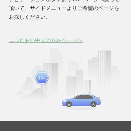
頂いて、サイドメニューよりご希望のページを
お探しください。
→ふれあい中国のTOPページへ