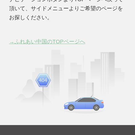
頂いて、サイドメニューよりご希望のページを
お探しください。
→ふれあい中国のTOPページへ