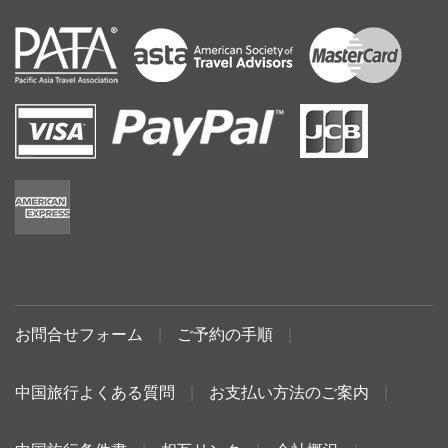
お問合せフォーム
|
ご予約の手順
|
中国旅行よくある質問
|
お支払い方法のご案内
|