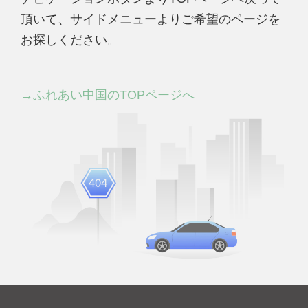
頂いて、サイドメニューよりご希望のページを
お探しください。
→ふれあい中国のTOPページへ