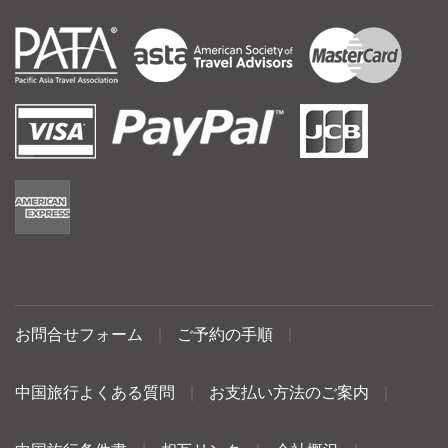
お問合せフォーム
|
ご予約の手順
|
中国旅行よくある質問
|
お支払い方法のご案内
|