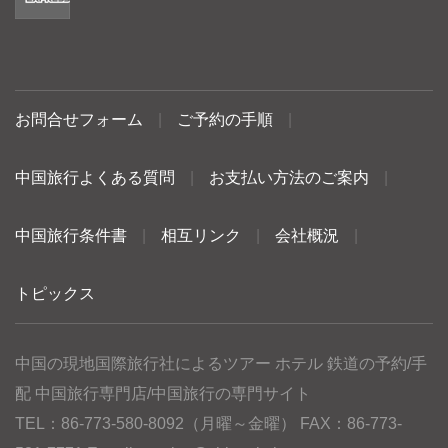
お問合せフォーム
|
ご予約の手順
|
中国旅行よくある質問
|
お支払い方法のご案内
|
中国旅行条件書
|
相互リンク
|
会社概況
|
トピックス
中国の現地国際旅行社によるツアー ホテル 鉄道の予約/手
配 中国旅行専門店/中国旅行の専門サイト
TEL：86-773-580-8092（月曜～金曜） FAX：86-773-