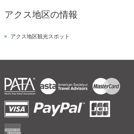
アクス地区の情報
アクス地区観光スポット