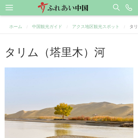
ホーム
中国観光ガイド
アクス地区観光スポット
タリ
/
/
/
タリム（塔里木）河