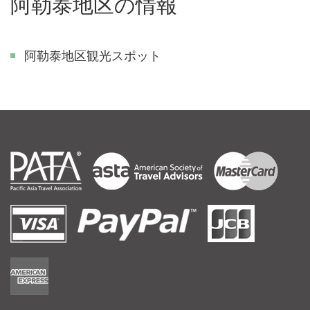
阿勒泰地区の情報
阿勒泰地区観光スポット