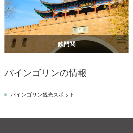
鉄門関
バインゴリンの情報
バインゴリン観光スポット