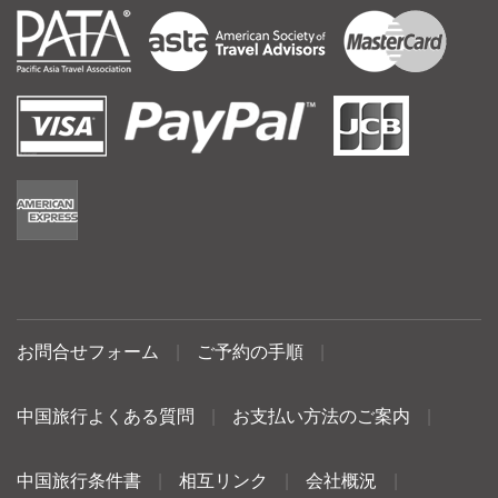
お問合せフォーム
|
ご予約の手順
|
中国旅行よくある質問
|
お支払い方法のご案内
|
中国旅行条件書
|
相互リンク
|
会社概況
|