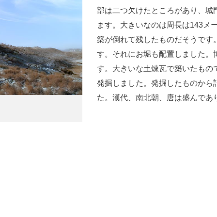
部は二つ欠けたところがあり、城
ます。大きいなのは周長は143メ
築が倒れて残したものだそうです。
す。それにお堀も配置しました。
す。大きいな土煉瓦で築いたもの
発掘しました。発掘したものから
た。漢代、南北朝、唐は盛んであ