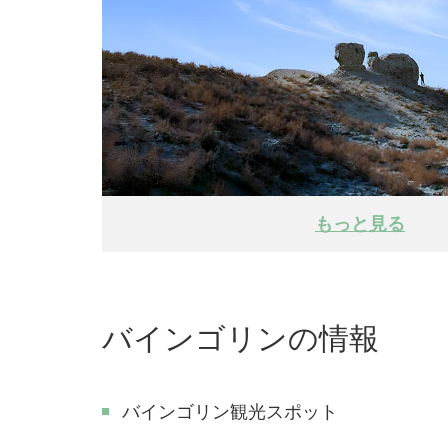
もっと見る
バインゴリンの情報
バインゴリン観光スポット