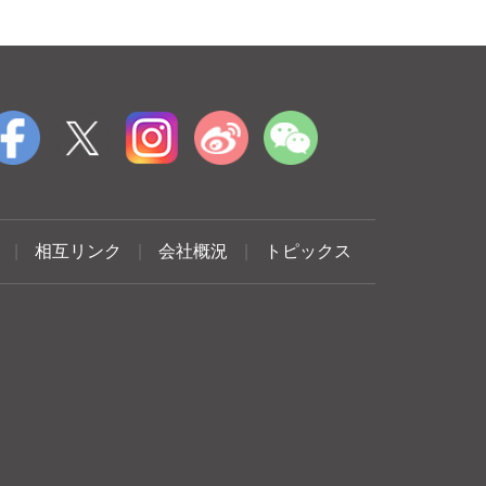
|
相互リンク
|
会社概況
|
トピックス