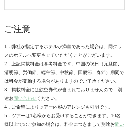
ご注意
1．弊社が指定するホテルが満室であった場合は、同クラ
スのホテルへ変更させていただくことがございます。
2．上記掲載料金は参考料金です。中国の祝日（元旦節、
清明節、労働節、端午節、中秋節、国慶節、春節）期間で
は料金が変動する場合がありますのでご了承ください。
3．掲載料金には航空券代が含まれておりませんので、別
途お
問い合わせ
ください。
4．ご希望によりツアー内容のアレンジも可能です。
5．ツアーは1名様からお受けすることができます。10名
様以上でのご参加の場合は、料金につきまして別途お
問い