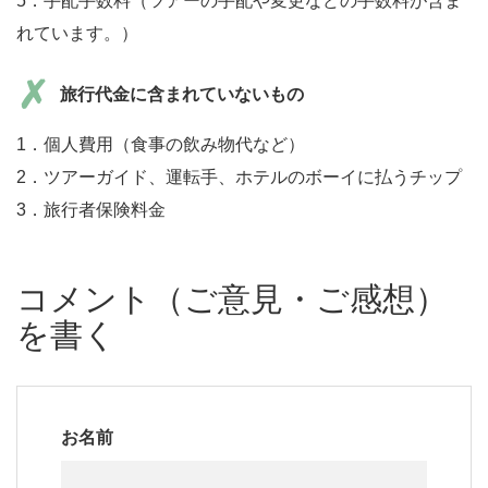
5．手配手数料（ツアーの手配や変更などの手数料が含ま
れています。）
旅行代金に含まれていないもの
1．個人費用（食事の飲み物代など）
2．ツアーガイド、運転手、ホテルのボーイに払うチップ
3．旅行者保険料金
コメント（ご意見・ご感想）
を書く
お名前