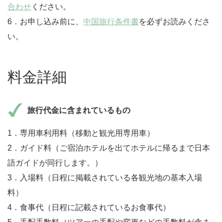
合わせ
ください。
6．お申し込み前に、
中国旅行条件書
を必ずお読みくださ
い。
料金詳細
旅行代金に含まれているもの
1．専用車利用料（移動と観光用専用車）
2．ガイド料（ご宿泊ホテルを出てホテルに帰るまで日本
語ガイドが同行します。）
3．入場料（日程に掲載されている各観光地の基本入場
料）
4．食事代（日程に記載されているお食事代）