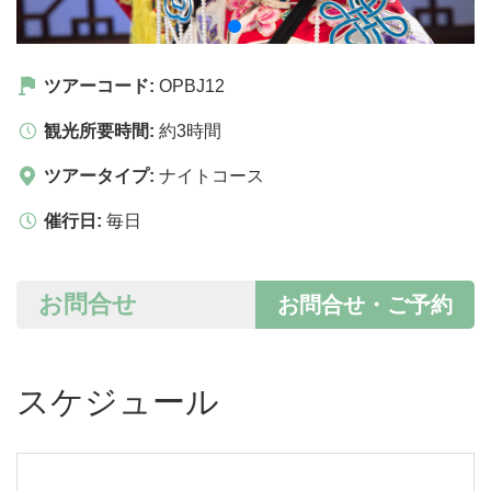
ツアーコード:
OPBJ12
観光所要時間:
約3時間
ツアータイプ:
ナイトコース
催行日:
毎日
お問合せ
お問合せ・ご予約
スケジュール