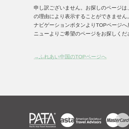
申し訳ございません。お探しのページは
の理由により表示することができません
ナビゲーションボタンよりTOPページ
ニューよりご希望のページをお探しくだ
→ふれあい中国のTOPページへ