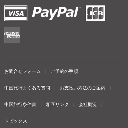
お問合せフォーム
|
ご予約の手順
|
中国旅行よくある質問
|
お支払い方法のご案内
|
中国旅行条件書
|
相互リンク
|
会社概況
|
トピックス