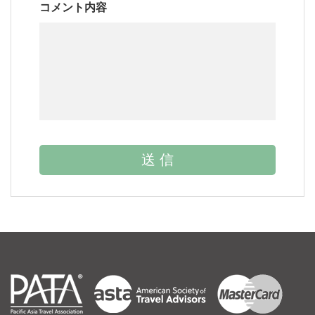
コメント内容