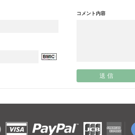
コメント内容