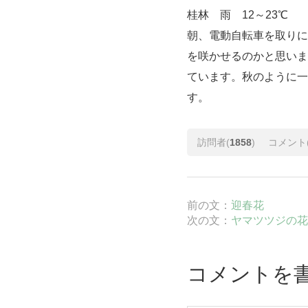
桂林 雨 12～23℃
朝、電動自転車を取りに
を咲かせるのかと思いま
ています。秋のように一
す。
訪問者(
1858
)
コメント
前の文：
迎春花
次の文：
ヤマツツジの花
コメントを