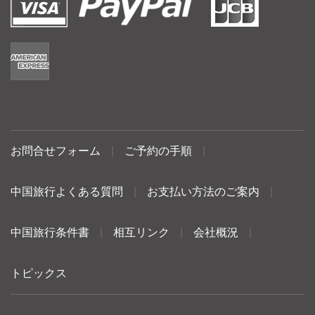
お問合せフォーム
|
ご予約の手順
|
中国旅行よくある質問
|
お支払い方法のご案内
|
中国旅行条件書
|
相互リンク
|
会社概況
|
トピックス