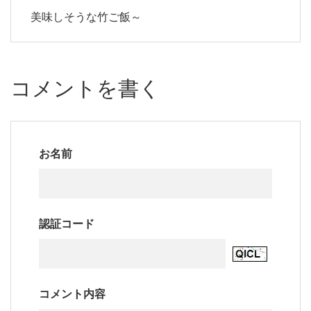
美味しそうな竹ご飯～
コメントを書く
お名前
認証コード
コメント内容