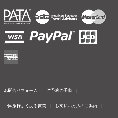
お問合せフォーム
|
ご予約の手順
|
中国旅行よくある質問
|
お支払い方法のご案内
|