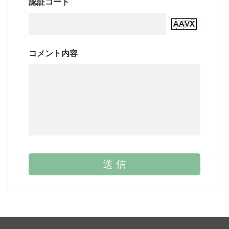
認証コード
コメント内容