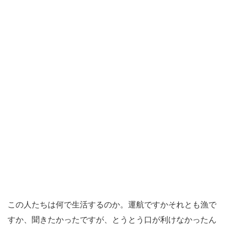
この人たちは何で生活するのか。運航ですかそれとも漁で
すか、聞きたかったですが、とうとう口が利けなかったん