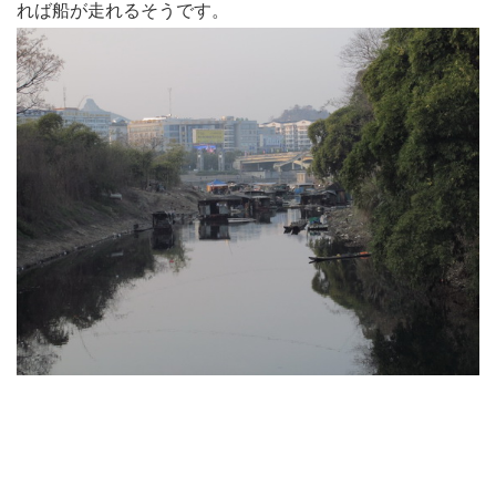
れば船が走れるそうです。