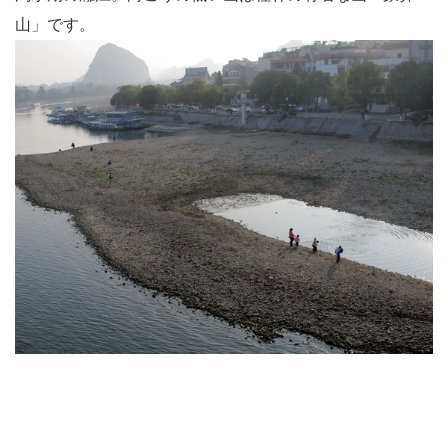
山」です。