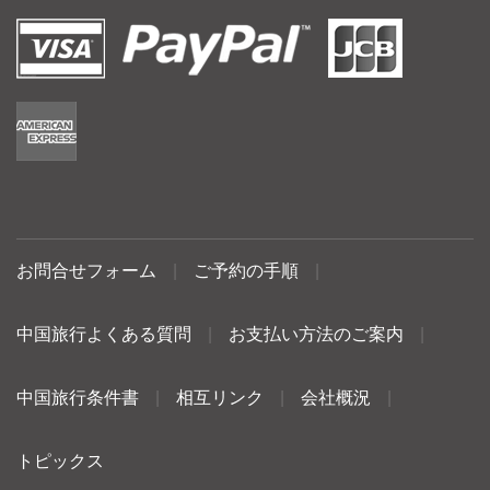
お問合せフォーム
|
ご予約の手順
|
中国旅行よくある質問
|
お支払い方法のご案内
|
中国旅行条件書
|
相互リンク
|
会社概況
|
トピックス