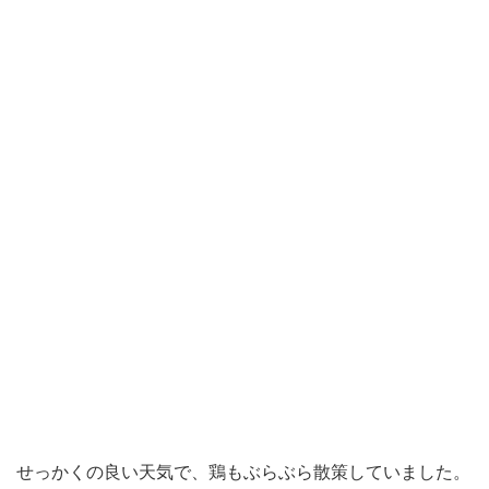
せっかくの良い天気で、鶏もぶらぶら散策していました。