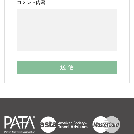
コメント内容