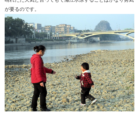
が要るのです。