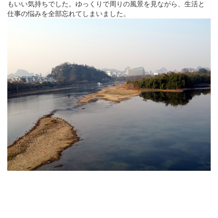
もいい気持ちでした。ゆっくりで周りの風景を見ながら、生活と
仕事の悩みを全部忘れてしまいました。