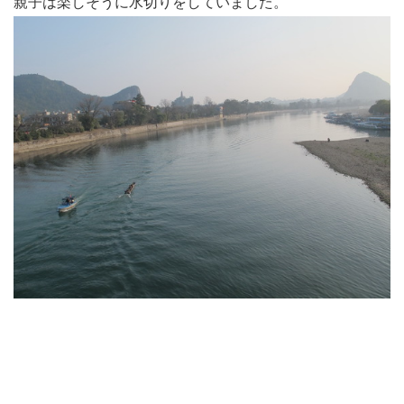
親子は楽しそうに水切りをしていました。