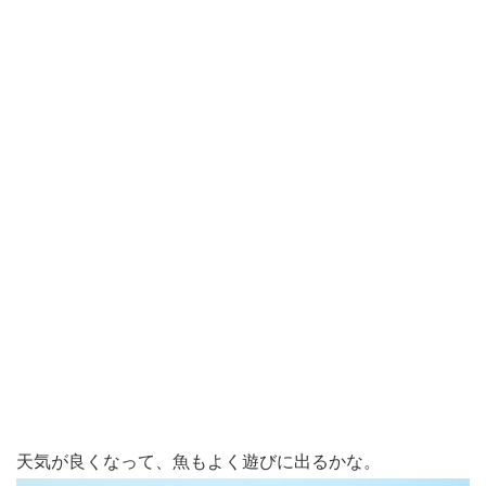
天気が良くなって、魚もよく遊びに出るかな。