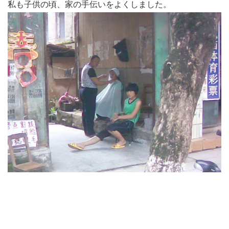
私も子供の頃、家の手伝いをよくしました。