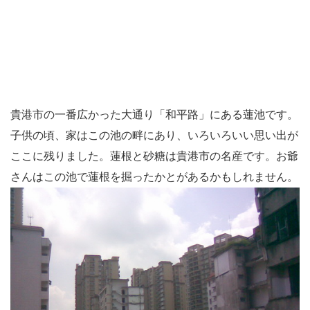
貴港市の一番広かった大通り「和平路」にある蓮池です。
子供の頃、家はこの池の畔にあり、いろいろいい思い出が
ここに残りました。蓮根と砂糖は貴港市の名産です。お爺
さんはこの池で蓮根を掘ったかとがあるかもしれません。