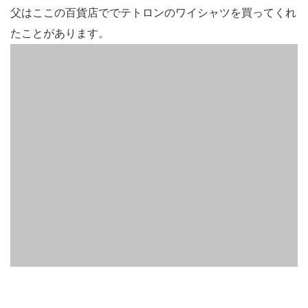
父はここの百貨店ででテトロンのワイシャツを買ってくれ
たことがあります。