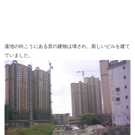
蓮池の向こうにある昔の建物は壊され、新しいビルを建て
ていました。