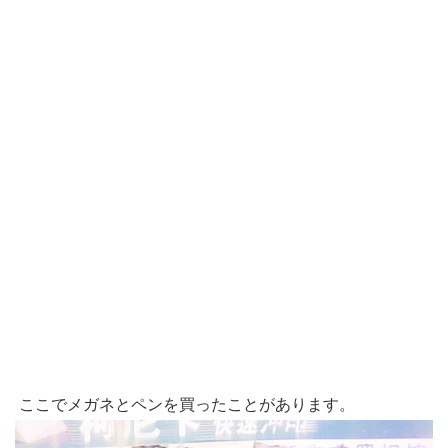
ここでメガネとペンを買ったことがあります。