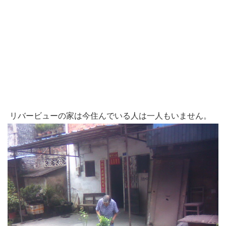
リバービューの家は今住んでいる人は一人もいません。