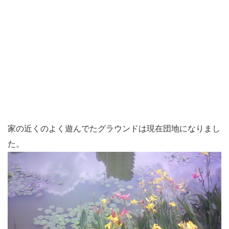
家の近くのよく遊んでたグラウンドは現在団地になりまし
た。