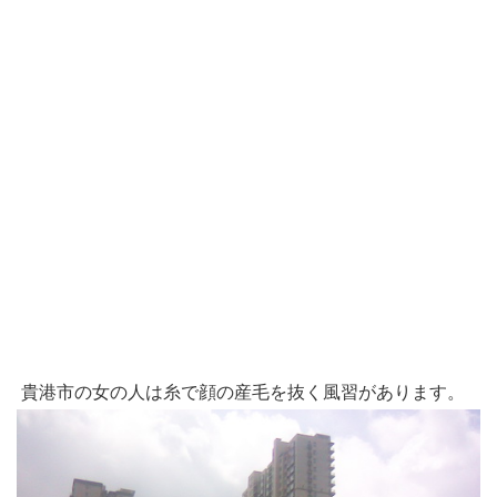
貴港市の女の人は糸で顔の産毛を抜く風習があります。