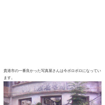
貴港市の一番良かった写真屋さんは今ボロボロになってい
ます。