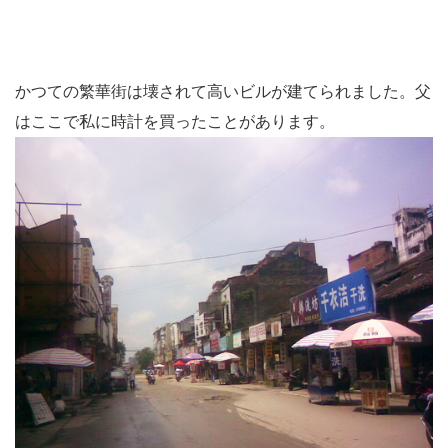
かつての繁華街は壊されて高いビルが建てられました。父
はここで私に時計を買ったことがあります。