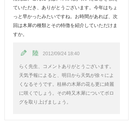
ていただき、ありがとうございます。今年はちょ
っと早かったみたいですね。お時間があれば、次
回は木犀の種類とその特徴を紹介していただけま
すか。
陸
2012/09/24 18:40
らく先生、コメントありがとうございます。
天気予報によると、明日から天気が徐々によ
くなるそうです。桂林の木犀の花も更に綺麗
に咲くでしょう。その時又木犀についてボロ
グを取り上げましょう。