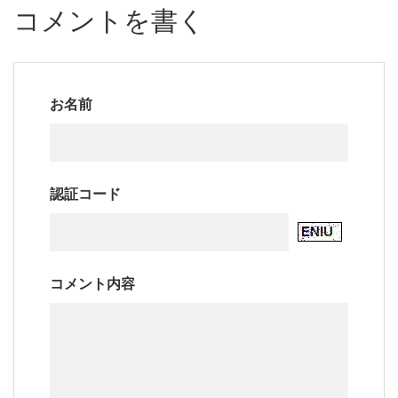
コメントを書く
お名前
認証コード
コメント内容