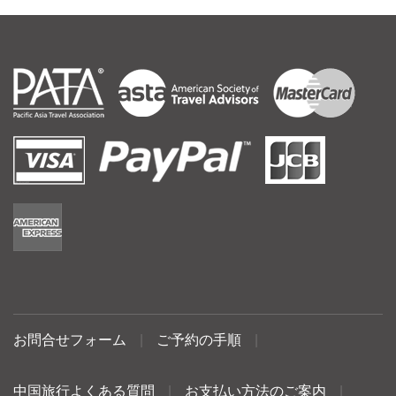
お問合せフォーム
|
ご予約の手順
|
中国旅行よくある質問
|
お支払い方法のご案内
|