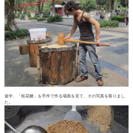
途中、「桂花糖」を手作で作る場面を見て、その写真を取りまし
た。