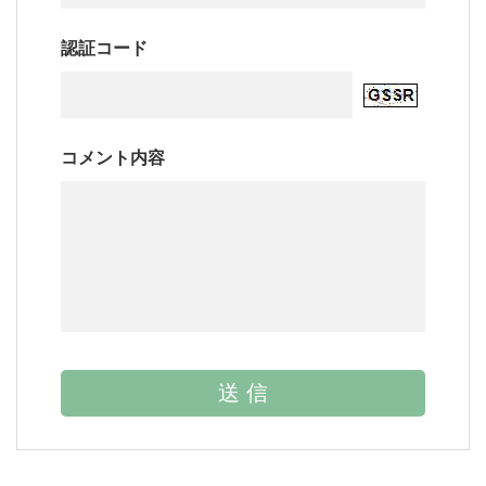
認証コード
コメント内容