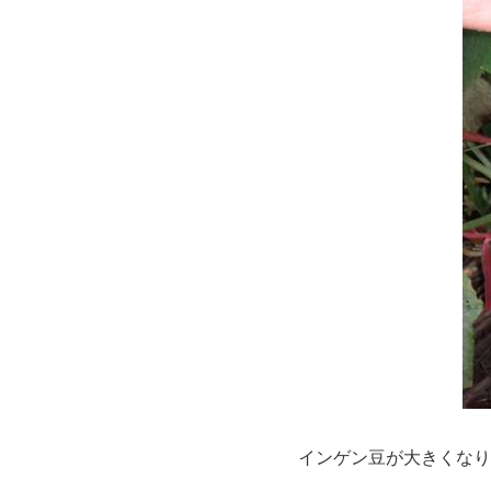
インゲン豆が大きくなり