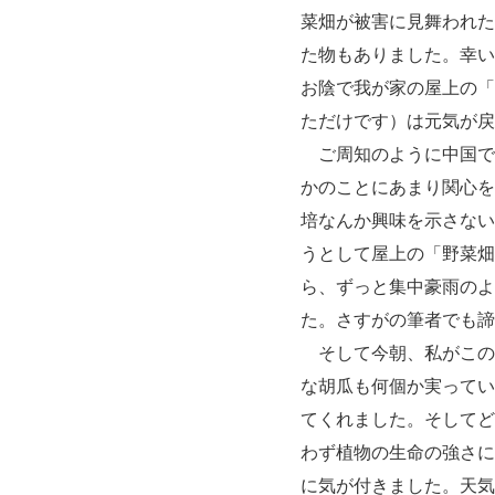
菜畑が被害に見舞われた
た物もありました。幸い
お陰で我が家の屋上の「
ただけです）は元気が戻
ご周知のように中国で
かのことにあまり関心を
培なんか興味を示さない
うとして屋上の「野菜畑
ら、ずっと集中豪雨のよ
た。さすがの筆者でも諦
そして今朝、私がこの
な胡瓜も何個か実ってい
てくれました。そしてど
わず植物の生命の強さに
に気が付きました。天気