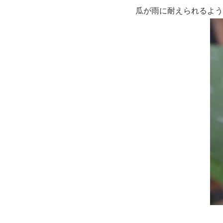
瓜が雨に耐えられるよう