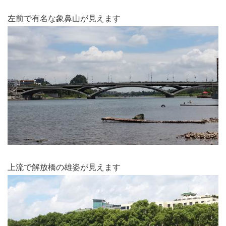
左前で有名な象鼻山が見えます
上流で解放橋の雄姿が見えます