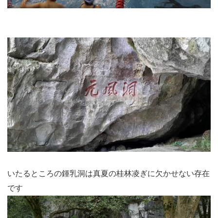
いたるところの鍾乳洞は真夏の桂林凌ぎに欠かせない存在
です