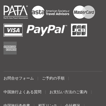
お問合せフォーム
|
ご予約の手順
|
中国旅行よくある質問
|
お支払い方法のご案内
|
中国旅行条件書
|
相互リンク
|
会社概況
|