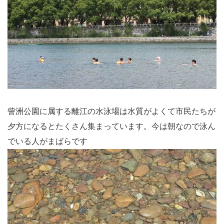
訾洲公園に属する離江の水泳場は水質がよくて市民たちが
夕方になるとたくさん集まっています。今は朝なので泳ん
でいる人がまばらです