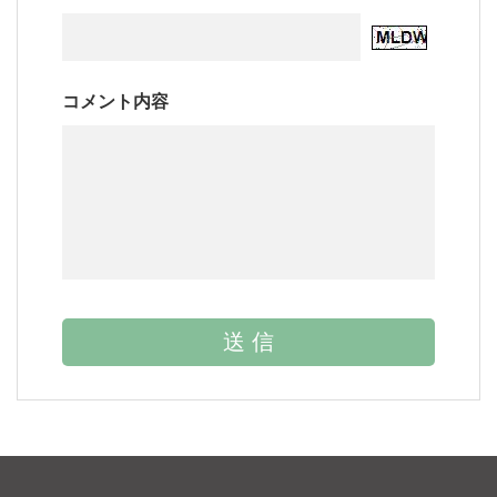
コメント内容