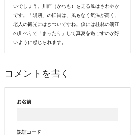
いでしょう。川面（かわも）を走る風はさわやか
です。「陽朔」の旧街は、風もなく気温が高く、
老人の観光にはきついですね。僕には桂林の漓江
の川べりで「まったり」して真夏を過ごすのが好
いように感じられます。
コメントを書く
お名前
認証コード