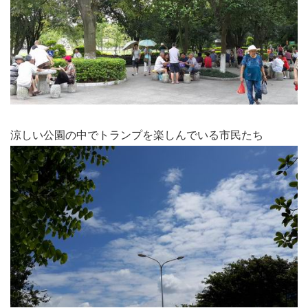
涼しい公園の中でトランプを楽しんでいる市民たち