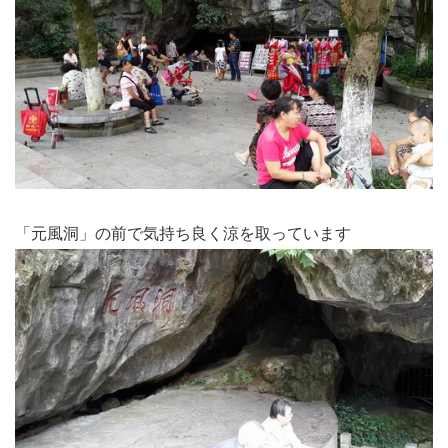
「元風洞」の前で気持ち良く涼を取っています