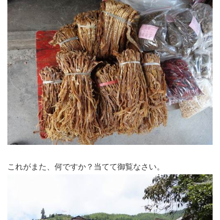
これがまた、何ですか？当てて御覧なさい。