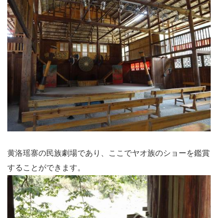
黄洛瑶寨の民族劇場であり、ここでヤオ族のショーを鑑賞
することができます。