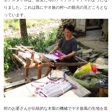
りました。これは既にヤオ族の村への観光の見どころとな
っています。
村のお婆さんが伝統的な木製の機械でヤオ族風の生地を造