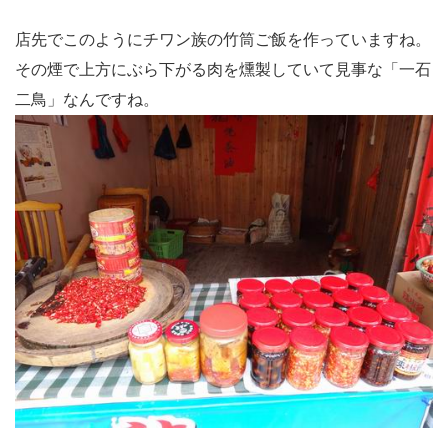
店先でこのようにチワン族の竹筒ご飯を作っていますね。
その煙で上方にぶら下がる肉を燻製していて見事な「一石
二鳥」なんですね。