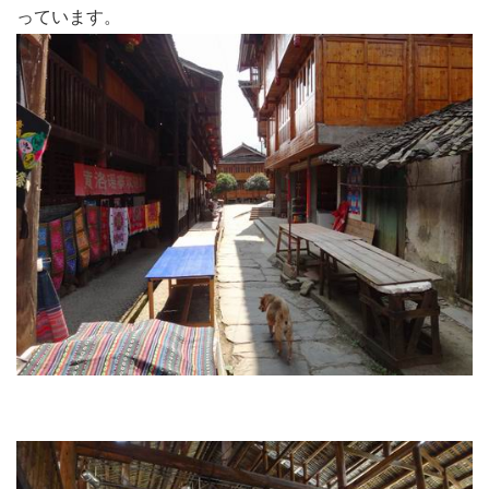
っています。