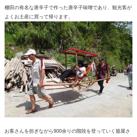
棚田の有名な唐辛子で作った唐辛子味噌であり、観光客が
よくお土産に買って帰ります。
お客さんを担ぎながら900余りの階段を登っていく籠屋さ