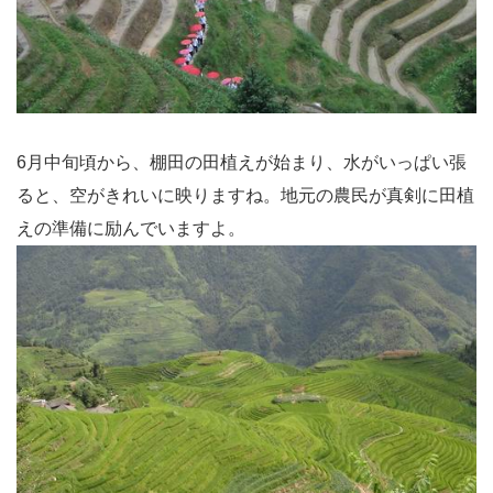
6月中旬頃から、棚田の田植えが始まり、水がいっぱい張
ると、空がきれいに映りますね。地元の農民が真剣に田植
えの準備に励んでいますよ。