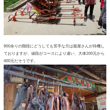
900余りの階段にどうしても苦手な方は籠屋さんが待機し
ておりますが、値段がコースにより違い、大体200元から
400元だそうです。