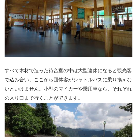
すべて木材で造った待合室の中は大型連休になると観光客
で込み合い、ここから団体客がシャトルバスに乗り換えな
いといけません。小型のマイカーや乗用車なら、それぞれ
の入り口まで行くことができます。