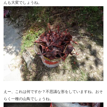
んも大変でしょうね。
えー、これは何ですか？不思議な形をしていますね。おそ
らく一種の山鳥でしょうね。