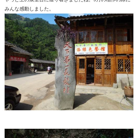
みんな感動しました。