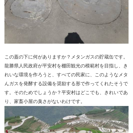
この蓋の下に何がありますか？メタンガスの貯蔵缶です。
龍勝県人民政府が平安村を棚田観光の模範村を目指し、き
れいな環境を作ろうと、すべての民家に、このようなメタ
んガスを発酵する設備を奨励する形で作ってくれたそうで
す。そのためでしょうか？平安村はどこでも、きれいであ
り、家畜小屋の臭さがないわけです。