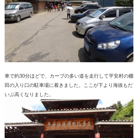
車で約30分ほどで、カーブの多い道を走行して平安村の棚
田の入り口の駐車場に着きました。ここが下より海抜もだ
いぶ高くなりました。