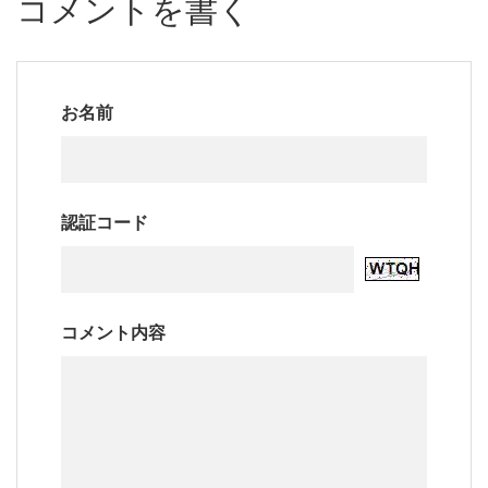
コメントを書く
お名前
認証コード
コメント内容