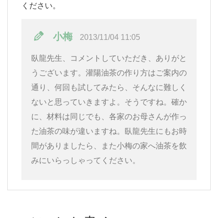
ください。
小梅
2013/11/04 11:05
臥龍先生、コメントしていただき、ありがと
うございます。灌陽油茶の作り方はご案内の
通り、何回も試してみたら、そんなに難しく
ないと思っていきますよ。そうですね。確か
に、材料は同じでも、各家のお母さんが作っ
た油茶の味が違いますね。臥龍先生にもお時
間がありましたら、また小梅の家へ油茶を飲
みにいらっしゃってください。